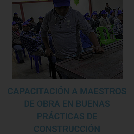
CAPACITACIÓN A MAESTROS
DE OBRA EN BUENAS
PRÁCTICAS DE
CONSTRUCCIÓN