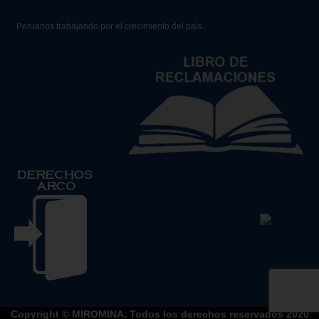
Peruanos trabajando por el crecimiento del país.
Copyright © MIROMINA. Todos los derechos reservados 2020