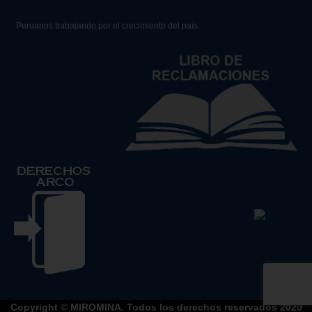
Peruanos trabajando por el crecimiento del país.
Copyright © MIROMINA. Todos los derechos reservados 2020