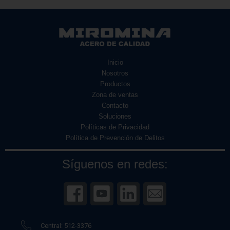
Inicio
Nosotros
Productos
Zona de ventas
Contacto
Soluciones
Políticas de Privacidad
Política de Prevención de Delitos
Síguenos en redes:
Central: 512-3376