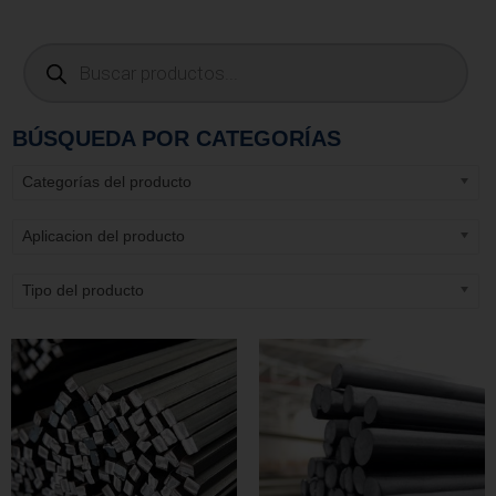
BÚSQUEDA POR CATEGORÍAS
Categorías del producto
Aplicacion del producto
Tipo del producto