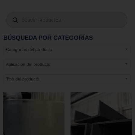
BÚSQUEDA POR CATEGORÍAS
Categorías del producto
Aplicacion del producto
Tipo del producto