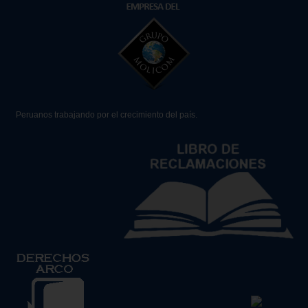
Peruanos trabajando por el crecimiento del país.