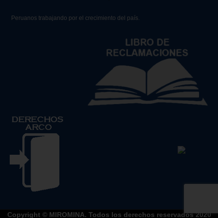
Peruanos trabajando por el crecimiento del país.
Copyright © MIROMINA. Todos los derechos reservados 2020