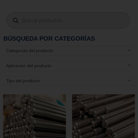
BÚSQUEDA POR CATEGORÍAS
Categorías del producto
Aplicacion del producto
Tipo del producto