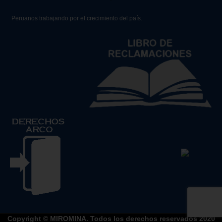
Peruanos trabajando por el crecimiento del país.
Copyright © MIROMINA. Todos los derechos reservados 2020