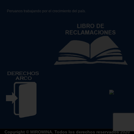
Peruanos trabajando por el crecimiento del país.
Copyright © MIROMINA. Todos los derechos reservados 2020