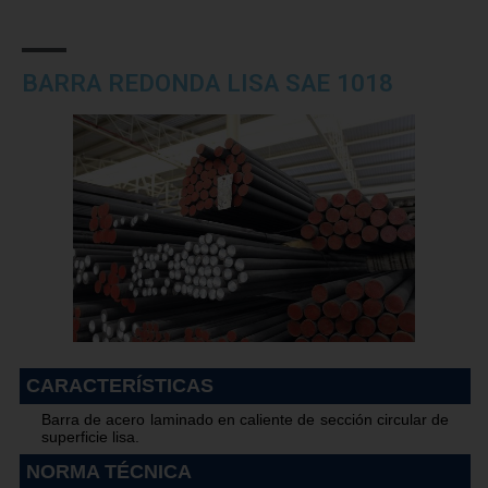
BARRA REDONDA LISA SAE 1018
CARACTERÍSTICAS
Barra de acero laminado en caliente de sección circular de
superficie lisa.
NORMA TÉCNICA