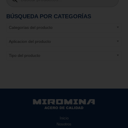
BÚSQUEDA POR CATEGORÍAS
Categorías del producto
Aplicacion del producto
Tipo del producto
Inicio
Nosotros