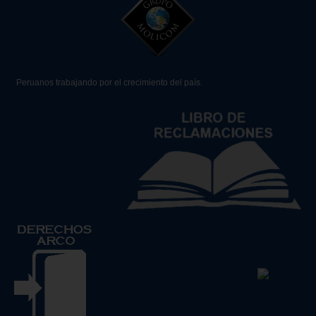
Peruanos trabajando por el crecimiento del país.