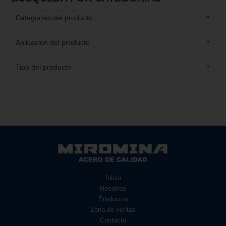
Categorías del producto
Aplicacion del producto
Tipo del producto
Inicio
Nosotros
Productos
Zona de ventas
Contacto