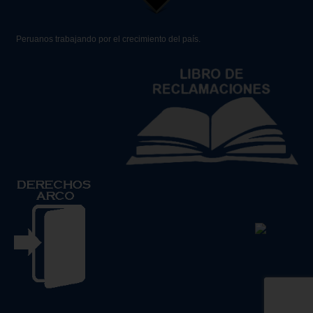
Peruanos trabajando por el crecimiento del país.