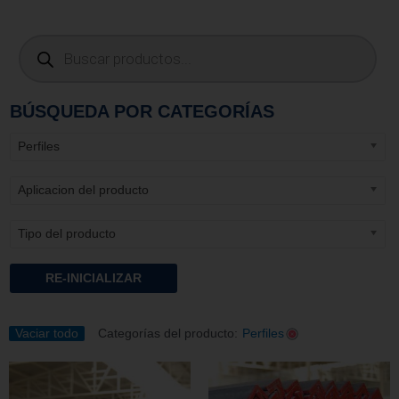
BÚSQUEDA POR CATEGORÍAS
Perfiles
Aplicacion del producto
Tipo del producto
RE-INICIALIZAR
Vaciar todo
Categorías del producto:
Perfiles