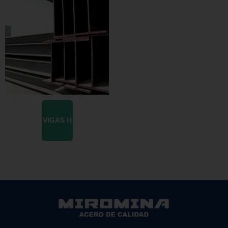
VIGAS H