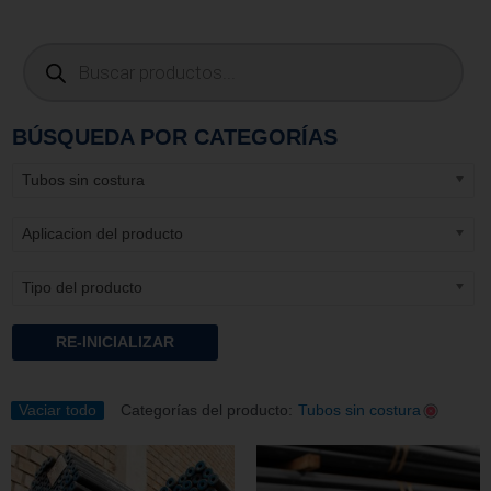
BÚSQUEDA POR CATEGORÍAS
Tubos sin costura
Aplicacion del producto
Tipo del producto
RE-INICIALIZAR
Vaciar todo
Categorías del producto:
Tubos sin costura