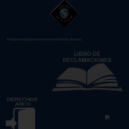
Peruanos trabajando por el crecimiento del país.