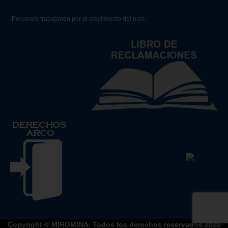
Peruanos trabajando por el crecimiento del país.
Copyright © MIROMINA. Todos los derechos reservados 2020