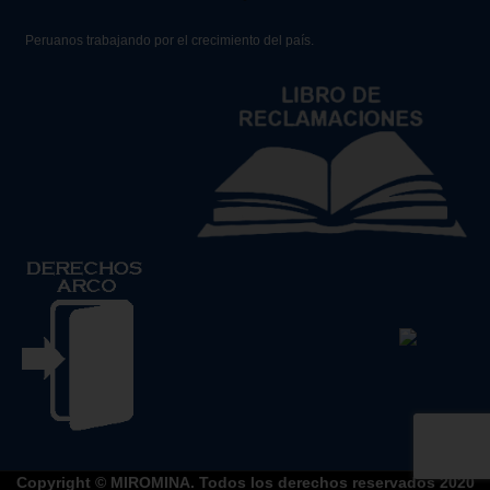
Peruanos trabajando por el crecimiento del país.
Copyright © MIROMINA. Todos los derechos reservados 2020