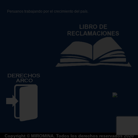
Peruanos trabajando por el crecimiento del país.
Copyright © MIROMINA. Todos los derechos reservados 2020