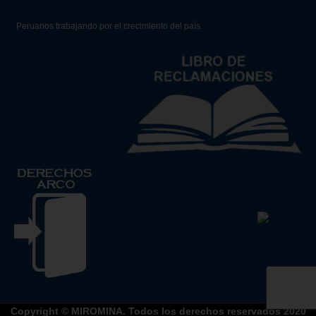
Peruanos trabajando por el crecimiento del país.
Copyright © MIROMINA. Todos los derechos reservados 2020