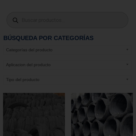
BÚSQUEDA POR CATEGORÍAS
Categorías del producto
Aplicacion del producto
Tipo del producto