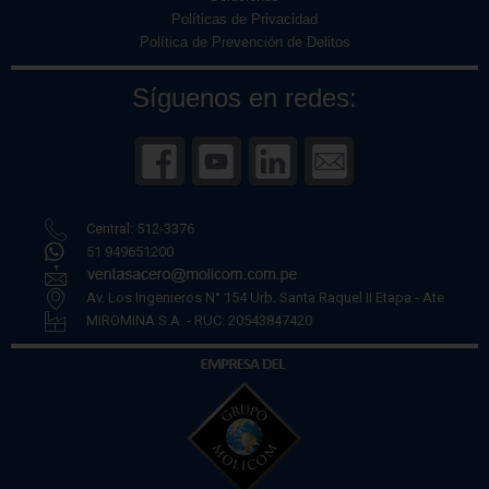
Políticas de Privacidad
Política de Prevención de Delitos
Síguenos en redes:
Central: 512-3376
51 949651200
Av. Los Ingenieros N° 154 Urb. Santa Raquel II Etapa - Ate
MIROMINA S.A. - RUC: 20543847420