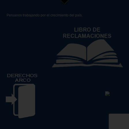
Peruanos trabajando por el crecimiento del país.