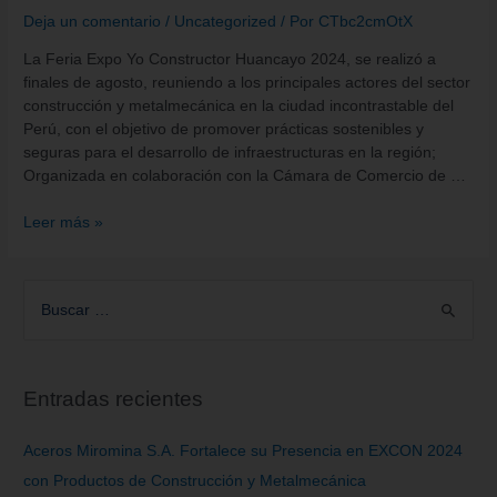
Deja un comentario
/
Uncategorized
/ Por
CTbc2cmOtX
La Feria Expo Yo Constructor Huancayo 2024, se realizó a
finales de agosto, reuniendo a los principales actores del sector
construcción y metalmecánica en la ciudad incontrastable del
Perú, con el objetivo de promover prácticas sostenibles y
seguras para el desarrollo de infraestructuras en la región;
Organizada en colaboración con la Cámara de Comercio de …
Leer más »
Entradas recientes
Aceros Miromina S.A. Fortalece su Presencia en EXCON 2024
con Productos de Construcción y Metalmecánica