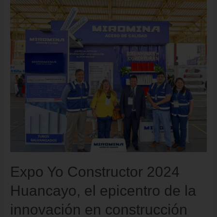
Expo Yo Constructor 2024
Huancayo, el epicentro de la
innovación en construcción