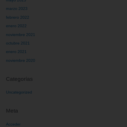
mayo 2023
marzo 2023
febrero 2022
enero 2022
noviembre 2021
octubre 2021
enero 2021
noviembre 2020
Categorías
Uncategorized
Meta
Acceder