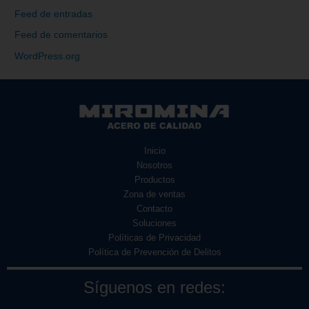
Feed de entradas
Feed de comentarios
WordPress.org
Inicio
Nosotros
Productos
Zona de ventas
Contacto
Soluciones
Políticas de Privacidad
Política de Prevención de Delitos
Síguenos en redes: