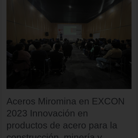
Aceros Miromina en EXCON
2023 Innovación en
productos de acero para la
construcción, minería y