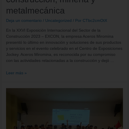
metalmecánica
Deja un comentario
/
Uncategorized
/ Por
CTbc2cmOtX
En la XXVI Exposición Internacional del Sector de la
Construcción 2023 – EXCON, la empresa Aceros Miromina
presentó lo último en innovación y soluciones de sus productos
y servicios en el evento celebrado en el Centro de Exposiciones
Jockey. Aceros Miromina, es reconocida por su compromiso
con las actividades relacionadas a la construcción y dejó …
Leer más »