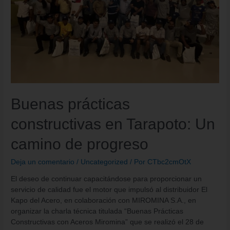
Buenas prácticas
constructivas en Tarapoto: Un
camino de progreso
Deja un comentario
/
Uncategorized
/ Por
CTbc2cmOtX
El deseo de continuar capacitándose para proporcionar un
servicio de calidad fue el motor que impulsó al distribuidor El
Kapo del Acero, en colaboración con MIROMINA S.A., en
organizar la charla técnica titulada “Buenas Prácticas
Constructivas con Aceros Miromina” que se realizó el 28 de