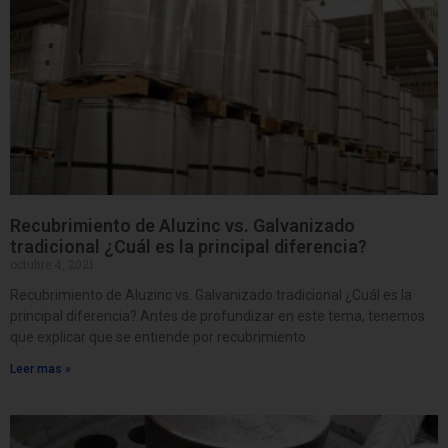
Recubrimiento de Aluzinc vs. Galvanizado
tradicional ¿Cuál es la principal diferencia?
octubre 4, 2021
Recubrimiento de Aluzinc vs. Galvanizado tradicional ¿Cuál es la
principal diferencia? Antes de profundizar en este tema, tenemos
que explicar que se entiende por recubrimiento
Leer mas »