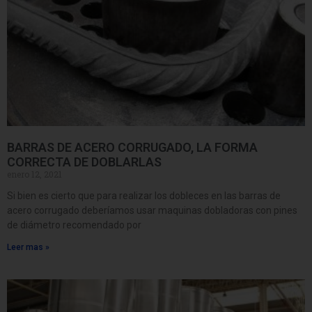
BARRAS DE ACERO CORRUGADO, LA FORMA
CORRECTA DE DOBLARLAS
enero 12, 2021
Si bien es cierto que para realizar los dobleces en las barras de
acero corrugado deberíamos usar maquinas dobladoras con pines
de diámetro recomendado por
Leer mas »