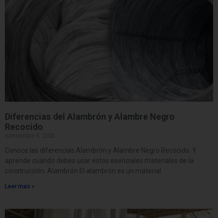
Diferencias del Alambrón y Alambre Negro
Recocido
noviembre 5, 2021
Conoce las diferencias Alambrón y Alambre Negro Recocido. Y
aprende cuando debes usar estos esenciales materiales de la
construcción. Alambrón El alambrón es un material
Leer mas »