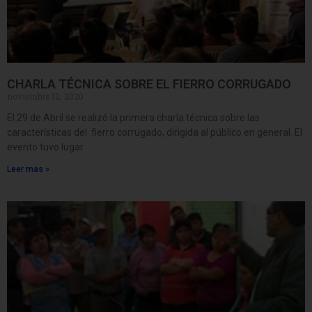
CHARLA TÉCNICA SOBRE EL FIERRO CORRUGADO
noviembre 12, 2020
El 29 de Abril se realizó la primera charla técnica sobre las
características del fierro corrugado, dirigida al público en general. El
evento tuvo lugar
Leer mas »