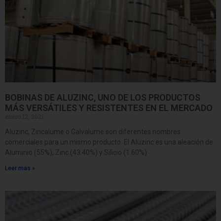
BOBINAS DE ALUZINC, UNO DE LOS PRODUCTOS
MÁS VERSÁTILES Y RESISTENTES EN EL MERCADO
enero 12, 2021
Aluzinc, Zincalume o Galvalume son diferentes nombres
comerciales para un mismo producto. El Aluzinc es una aleación de
Aluminio (55%), Zinc (43.40%) y Silicio (1.60%)
Leer mas »