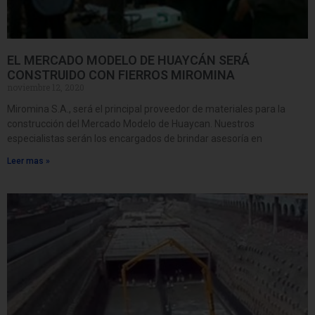
EL MERCADO MODELO DE HUAYCÁN SERÁ
CONSTRUIDO CON FIERROS MIROMINA
noviembre 12, 2020
Miromina S.A., será el principal proveedor de materiales para la
construcción del Mercado Modelo de Huaycan. Nuestros
especialistas serán los encargados de brindar asesoría en
Leer mas »