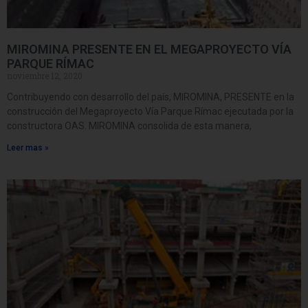
MIROMINA PRESENTE EN EL MEGAPROYECTO VÍA
PARQUE RÍMAC
noviembre 12, 2020
Contribuyendo con desarrollo del país, MIROMINA, PRESENTE en la
construcción del Megaproyecto Vía Parque Rímac ejecutada por la
constructora OAS. MIROMINA consolida de esta manera,
Leer mas »