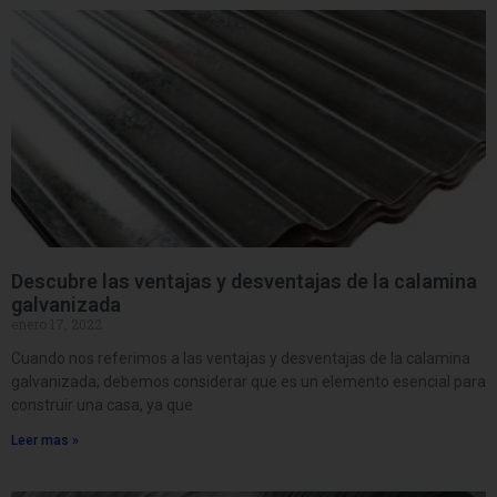
Descubre las ventajas y desventajas de la calamina
galvanizada
enero 17, 2022
Cuando nos referimos a las ventajas y desventajas de la calamina
galvanizada; debemos considerar que es un elemento esencial para
construir una casa, ya que
Leer mas »