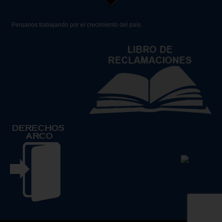
Peruanos trabajando por el crecimiento del país.