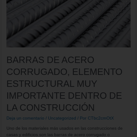
BARRAS DE ACERO
CORRUGADO, ELEMENTO
ESTRUCTURAL MUY
IMPORTANTE DENTRO DE
LA CONSTRUCCIÓN
Deja un comentario
/
Uncategorized
/ Por
CTbc2cmOtX
Uno de los materiales más usados en las construcciones de
casas y edificios son las barras de acero corrugado o