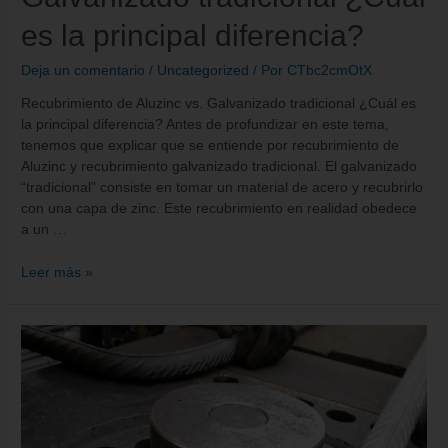
es la principal diferencia?
Deja un comentario
/
Uncategorized
/ Por
CTbc2cmOtX
Recubrimiento de Aluzinc vs. Galvanizado tradicional ¿Cuál es
la principal diferencia? Antes de profundizar en este tema,
tenemos que explicar que se entiende por recubrimiento de
Aluzinc y recubrimiento galvanizado tradicional. El galvanizado
“tradicional” consiste en tomar un material de acero y recubrirlo
con una capa de zinc. Este recubrimiento en realidad obedece
a un …
Leer más »