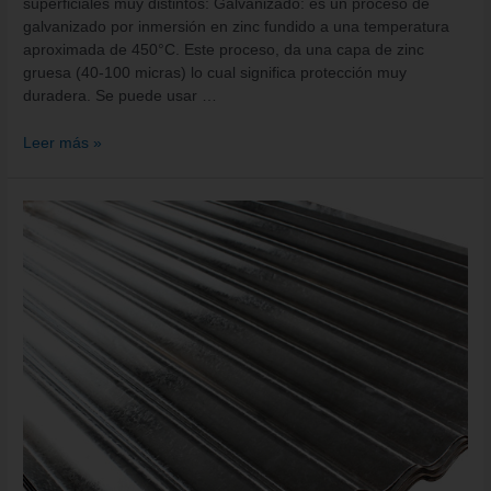
superficiales muy distintos: Galvanizado: es un proceso de
galvanizado por inmersión en zinc fundido a una temperatura
aproximada de 450°C. Este proceso, da una capa de zinc
gruesa (40-100 micras) lo cual significa protección muy
duradera. Se puede usar …
Leer más »