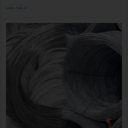
Leer más »