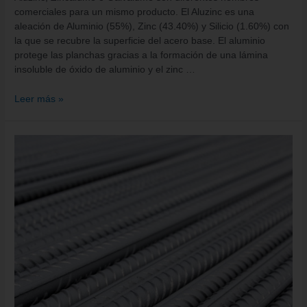
comerciales para un mismo producto. El Aluzinc es una
aleación de Aluminio (55%), Zinc (43.40%) y Silicio (1.60%) con
la que se recubre la superficie del acero base. El aluminio
protege las planchas gracias a la formación de una lámina
insoluble de óxido de aluminio y el zinc …
Leer más »