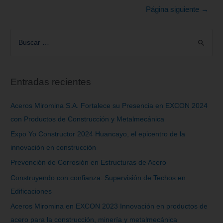
Página siguiente
→
Entradas recientes
Aceros Miromina S.A. Fortalece su Presencia en EXCON 2024
con Productos de Construcción y Metalmecánica
Expo Yo Constructor 2024 Huancayo, el epicentro de la
innovación en construcción
Prevención de Corrosión en Estructuras de Acero
Construyendo con confianza: Supervisión de Techos en
Edificaciones
Aceros Miromina en EXCON 2023 Innovación en productos de
acero para la construcción, minería y metalmecánica