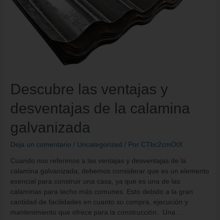
Descubre las ventajas y
desventajas de la calamina
galvanizada
Deja un comentario
/
Uncategorized
/ Por
CTbc2cmOtX
Cuando nos referimos a las ventajas y desventajas de la
calamina galvanizada; debemos considerar que es un elemento
esencial para construir una casa, ya que es una de las
calaminas para techo más comunes. Esto debido a la gran
cantidad de facilidades en cuanto su compra, ejecución y
mantenimiento que ofrece para la construcción. Una …