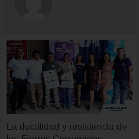
La ductilidad y resistencia de
los Fierros Corrugados