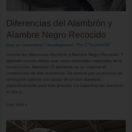
Diferencias del Alambrón y
Alambre Negro Recocido
Deja un comentario
/
Uncategorized
/ Por
CTbc2cmOtX
Conoce las diferencias Alambrón y Alambre Negro Recocido. Y
aprende cuando debes usar estos esenciales materiales de la
construcción. Alambrón El alambrón es un material de
construcción de alta resistencia. Se obtiene por un proceso de
laminación caliente con apoyo de un tren diseñado
específicamente para este proceso. La superficie del alambrón
es lisa y …
Leer más »