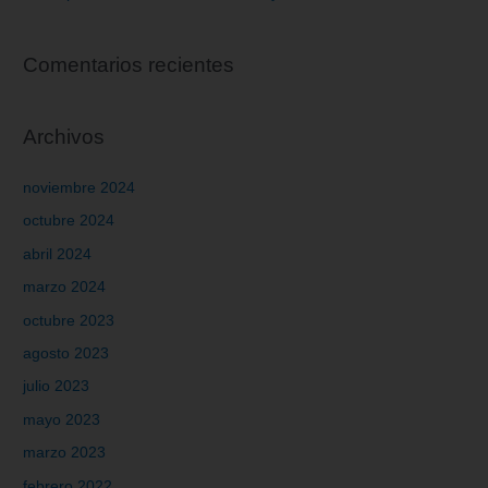
Comentarios recientes
Archivos
noviembre 2024
octubre 2024
abril 2024
marzo 2024
octubre 2023
agosto 2023
julio 2023
mayo 2023
marzo 2023
febrero 2022