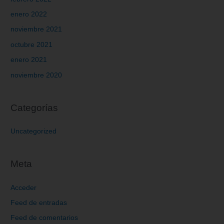
enero 2022
noviembre 2021
octubre 2021
enero 2021
noviembre 2020
Categorías
Uncategorized
Meta
Acceder
Feed de entradas
Feed de comentarios