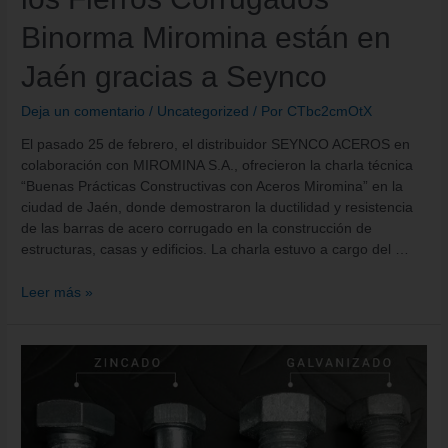
Binorma Miromina están en
Jaén gracias a Seynco
Deja un comentario
/
Uncategorized
/ Por
CTbc2cmOtX
El pasado 25 de febrero, el distribuidor SEYNCO ACEROS en
colaboración con MIROMINA S.A., ofrecieron la charla técnica
“Buenas Prácticas Constructivas con Aceros Miromina” en la
ciudad de Jaén, donde demostraron la ductilidad y resistencia
de las barras de acero corrugado en la construcción de
estructuras, casas y edificios. La charla estuvo a cargo del …
Leer más »