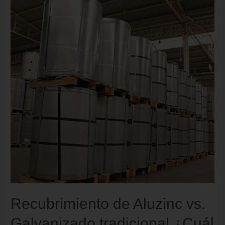
Recubrimiento de Aluzinc vs.
Galvanizado tradicional ¿Cuál