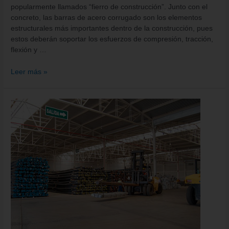
popularmente llamados “fierro de construcción”. Junto con el
concreto, las barras de acero corrugado son los elementos
estructurales más importantes dentro de la construcción, pues
estos deberán soportar los esfuerzos de compresión, tracción,
flexión y …
Leer más »