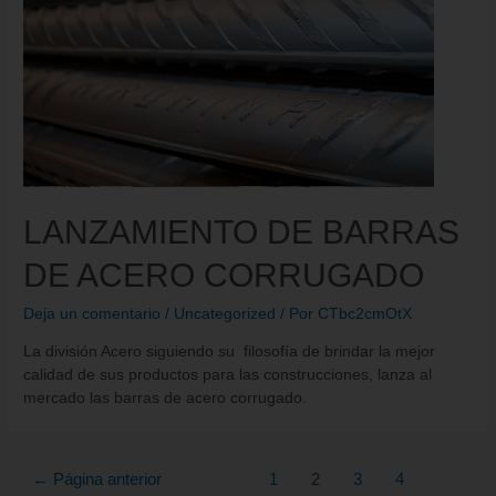
LANZAMIENTO DE BARRAS
DE ACERO CORRUGADO
Deja un comentario
/
Uncategorized
/ Por
CTbc2cmOtX
La división Acero siguiendo su filosofía de brindar la mejor
calidad de sus productos para las construcciones, lanza al
mercado las barras de acero corrugado.
←
Página anterior
1
2
3
4