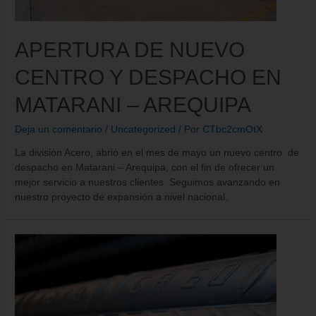
APERTURA DE NUEVO
CENTRO Y DESPACHO EN
MATARANI – AREQUIPA
Deja un comentario
/
Uncategorized
/ Por
CTbc2cmOtX
La división Acero, abrió en el mes de mayo un nuevo centro de
despacho en Matarani – Arequipa, con el fin de ofrecer un
mejor servicio a nuestros clientes. Seguimos avanzando en
nuestro proyecto de expansión a nivel nacional.