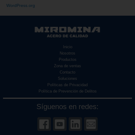
WordPress.org
Inicio
Nosotros
Productos
Zona de ventas
Contacto
Soluciones
Políticas de Privacidad
Política de Prevención de Delitos
Síguenos en redes: